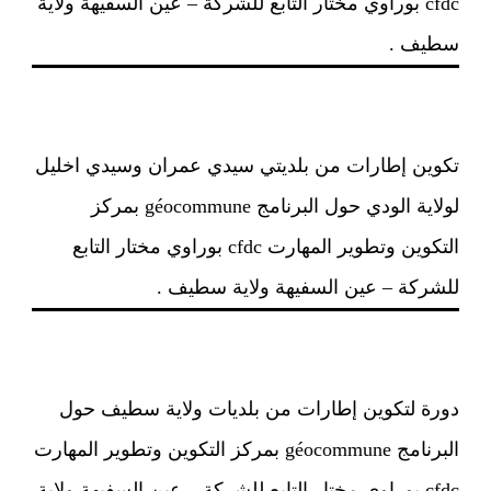
cfdc بوراوي مختار التابع للشركة – عين السفيهة ولاية
سطيف .
تكوين إطارات من بلديتي سيدي عمران وسيدي اخليل
لولاية الودي حول البرنامج géocommune بمركز
التكوين وتطوير المهارت cfdc بوراوي مختار التابع
للشركة – عين السفيهة ولاية سطيف .
دورة لتكوين إطارات من بلديات ولاية سطيف حول
البرنامج géocommune بمركز التكوين وتطوير المهارت
cfdc بوراوي مختار التابع للشركة – عين السفيهة ولاية