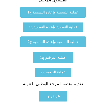
عملية التسمية وإعادة التسمية ج1
عملية التسمية وإعادة التسمية ج3
عملية التسمية وإعادة التسمية ج2
عملية الترقيم ج1
عملية الترقيم ج2
تقديم منصة المرجع الوطني للعنونة
عرض ج1