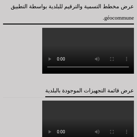
عرض مخطط التسمية والترقيم للبلدية بواسطة التطبيق
géocommune.
عرض قائمة التجهيزات الموجودة بالبلدية