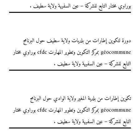
بوراوي مختار التابع للشركة – عين السفيهة ولاية سطيف .
دورة لتكوين إطارات من بلديات ولاية سطيف حول البرنامج
géocommune بمركز التكوين وتطوير المهارت cfdc بوراوي مختار
التابع للشركة – عين السفيهة ولاية سطيف .
تكوين إطارات من بلدية المغير ولاية الوادي حول البرنامج
géocommune بمركز التكوين وتطوير المهارت cfdc بوراوي مختار
التابع للشركة – عين السفيهة ولاية سطيف .