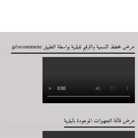
عرض مخطط التسمية والترقيم للبلدية بواسطة التطبيق géocommune.
عرض قائمة التجهيزات الموجودة بالبلدية