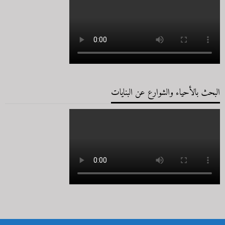
البحث بالأحياء والشوارع عن البنايات