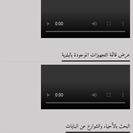
عرض قائمة التجهيزات الموجودة بالبلدية
البحث بالأحياء والشوارع عن البنايات